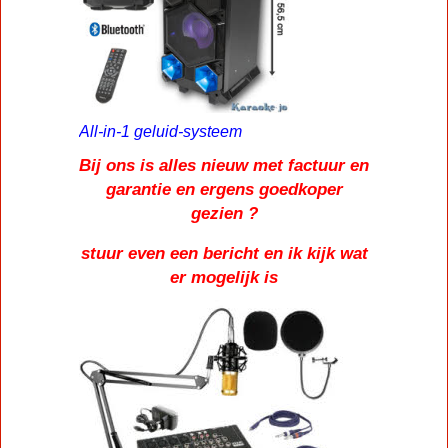
All-in-1 geluid-systeem
Bij ons is alles nieuw met factuur en
garantie en ergens goedkoper
gezien ?
stuur even een bericht en ik kijk wat
er mogelijk is