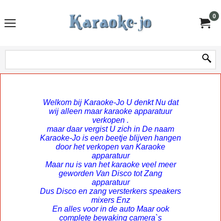
0
Welkom bij Karaoke-Jo U denkt Nu dat
wij alleen maar karaoke apparatuur
verkopen .
maar daar vergist U zich in De naam
Karaoke-Jo is een beetje blijven hangen
door het verkopen van Karaoke
apparatuur
Maar nu is van het karaoke veel meer
geworden Van Disco tot Zang
apparatuur
Dus Disco en zang versterkers speakers
mixers Enz
En alles voor in de auto Maar ook
complete bewaking camera`s