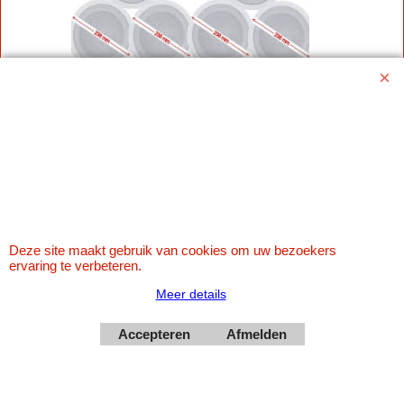
Winkel muziek omroep Installaties
Deze site maakt gebruik van cookies om uw bezoekers
ervaring te verbeteren.
Meer details
Accepteren
Afmelden