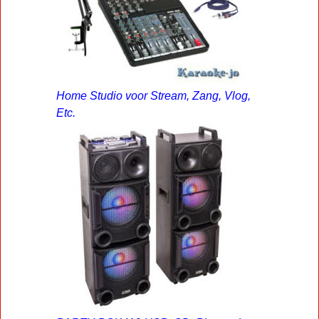
Home Studio voor Stream, Zang, Vlog,
Etc.