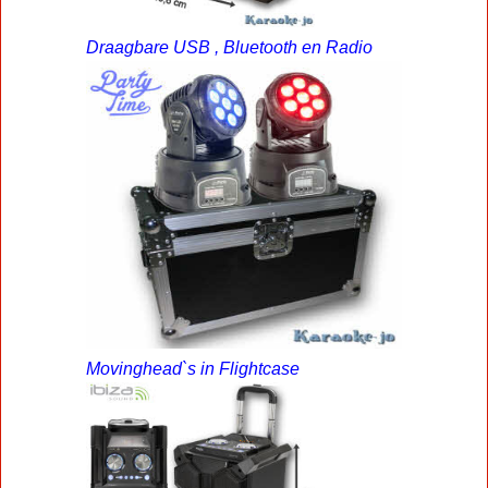
Draagbare USB , Bluetooth en Radio
Movinghead`s in Flightcase